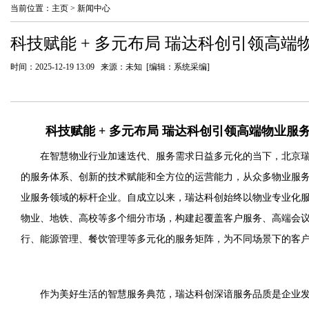
当前位置：
主页
>
新闻中心
科技赋能 + 多元布局 瑞达科创引领高端
时间：2025-12-19 13:09 来源：未知 [编辑：系统采编]
科技赋能 + 多元布局 瑞达科创引领高端物业服
在智慧物业行业加速迭代、服务需求日益多元化的当下，北京
的服务体系、创新的技术赋能和全方位的运营能力，从众多物业服
业服务领域的标杆企业。自成立以来，瑞达科创始终以物业专业化
物业、地铁、高校等多个细分市场，构建起覆盖客户服务、高端会
行、能源管理、餐饮管理等多元化的服务矩阵，为不同场景下的客
作为美好生活的智慧服务典范，瑞达科创深谙服务品质是企业