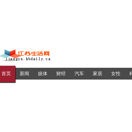
首页
新闻
娱体
财经
汽车
家居
女性