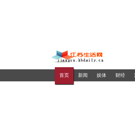
首页
新闻
娱体
财经