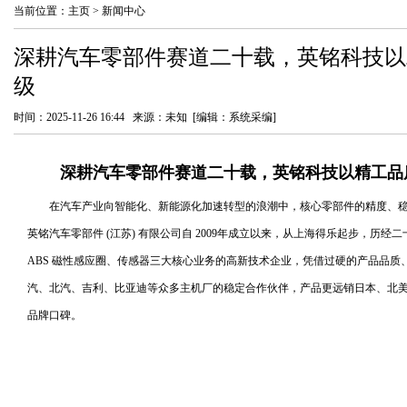
当前位置：
主页
>
新闻中心
深耕汽车零部件赛道二十载，英铭科技以
级
时间：2025-11-26 16:44 来源：未知 [编辑：系统采编]
深耕汽车零部件赛道二十载，英铭科技以精工品
在汽车产业向智能化、新能源化加速转型的浪潮中，核心零部件的精度、
英铭汽车零部件 (江苏) 有限公司自 2009年成立以来，从上海得乐起步，历
ABS 磁性感应圈、传感器三大核心业务的高新技术企业，凭借过硬的产品品
汽、北汽、吉利、比亚迪等众多主机厂的稳定合作伙伴，产品更远销日本、北
品牌口碑。